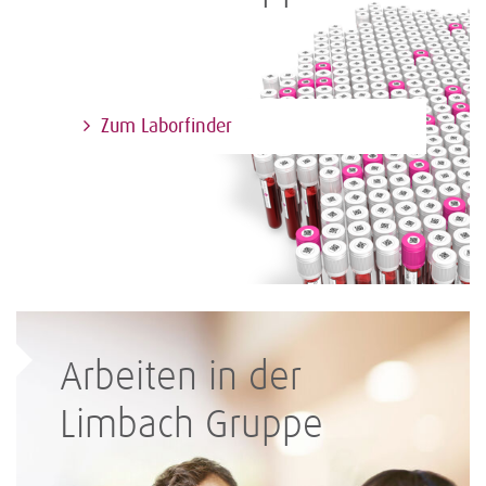
Zum Laborfinder
Arbeiten in der
Limbach Gruppe