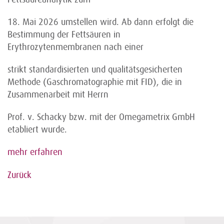
18. Mai 2026 umstellen wird. Ab dann erfolgt die
Bestimmung der Fettsäuren in
Erythrozytenmembranen nach einer
strikt standardisierten und qualitätsgesicherten
Methode (Gaschromatographie mit FID), die in
Zusammenarbeit mit Herrn
Prof. v. Schacky bzw. mit der Omegametrix GmbH
etabliert wurde.
mehr erfahren
Zurück