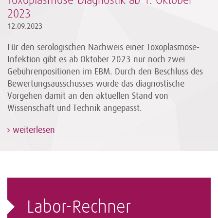
Toxoplasmose-Diagnostik ab 1. Oktober
2023
12.09.2023
Für den serologischen Nachweis einer Toxoplasmose-
Infektion gibt es ab Oktober 2023 nur noch zwei
Gebührenpositionen im EBM. Durch den Beschluss des
Bewertungsausschusses wurde das diagnostische
Vorgehen damit an den aktuellen Stand von
Wissenschaft und Technik angepasst.
weiterlesen
Labor-Rechner