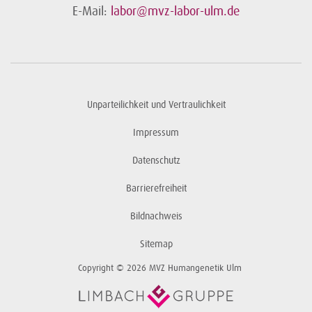
E-Mail:
labor@mvz-labor-ulm.de
Unparteilichkeit und Vertraulichkeit
Impressum
Datenschutz
Barrierefreiheit
Bildnachweis
Sitemap
Copyright © 2026 MVZ Humangenetik Ulm