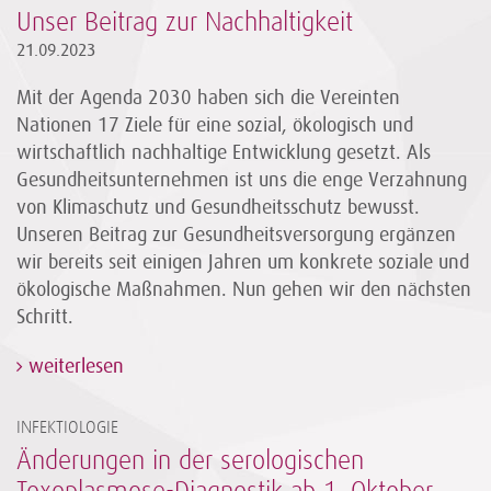
Unser Beitrag zur Nachhaltigkeit
21.09.2023
Mit der Agenda 2030 haben sich die Vereinten
Nationen 17 Ziele für eine sozial, ökologisch und
wirtschaftlich nachhaltige Entwicklung gesetzt. Als
Gesundheitsunternehmen ist uns die enge Verzahnung
von Klimaschutz und Gesundheitsschutz bewusst.
Unseren Beitrag zur Gesundheitsversorgung ergänzen
wir bereits seit einigen Jahren um konkrete soziale und
ökologische Maßnahmen. Nun gehen wir den nächsten
Schritt.
weiterlesen
INFEKTIOLOGIE
Änderungen in der serologischen