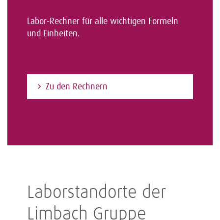
Labor-Rechner für alle wichtigen Formeln
und Einheiten.
Zu den Rechnern
Laborstandorte der
Limbach Gruppe