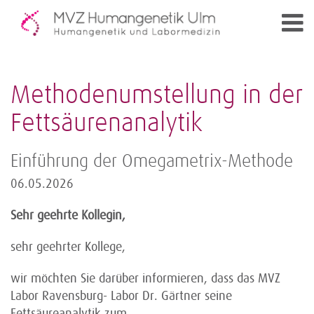
Methodenumstellung in der
Fettsäurenanalytik
Einführung der Omegametrix-Methode
06.05.2026
Sehr geehrte Kollegin,
sehr geehrter Kollege,
wir möchten Sie darüber informieren, dass das MVZ
Labor Ravensburg- Labor Dr. Gärtner seine
Fettsäureanalytik zum