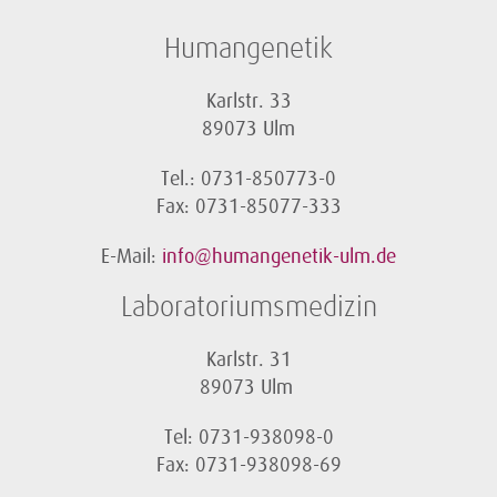
Humangenetik
Karlstr. 33
89073 Ulm
Tel.: 0731-850773-0
Fax: 0731-85077-333
E-Mail:
info@humangenetik-ulm.de
Laboratoriumsmedizin
Karlstr. 31
89073 Ulm
Tel: 0731-938098-0
Fax: 0731-938098-69