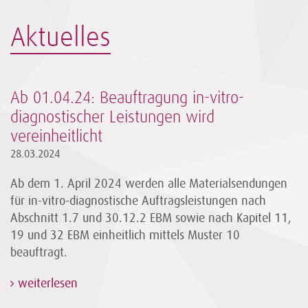
Aktuelles
Ab 01.04.24: Beauftragung in-vitro-
diagnostischer Leistungen wird
vereinheitlicht
28.03.2024
Ab dem 1. April 2024 werden alle Materialsendungen
für in-vitro-diagnostische Auftragsleistungen nach
Abschnitt 1.7 und 30.12.2 EBM sowie nach Kapitel 11,
19 und 32 EBM einheitlich mittels Muster 10
beauftragt.
weiterlesen