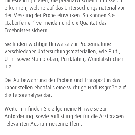
Hilfestellung bieten, die präanalytischen Einflüsse zu
erkennen, welche auf das Untersuchungsmaterial vor
der Messung der Probe einwirken. So können Sie
„Laborfehler“ vermeiden und die Qualität des
Ergebnisses sichern.
Sie finden wichtige Hinweise zur Probennahme
verschiedener Untersuchungsmaterialien, wie Blut-,
Urin- sowie Stuhlproben, Punktaten, Wundabstrichen
u.a.
Die Aufbewahrung der Proben und Transport in das
Labor stellen ebenfalls eine wichtige Einflussgröße auf
die Laboranalyse dar.
Weiterhin finden Sie allgemeine Hinweise zur
Anforderung, sowie Auflistung der für die Arztpraxen
relevanten Ausnahmekennziffern.