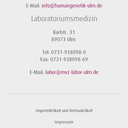
E-Mail:
info@humangenetik-ulm.de
Laboratoriumsmedizin
Karlstr. 31
89073 Ulm
Tel: 0731-938098-0
Fax: 0731-938098-69
E-Mail:
labor@mvz-labor-ulm.de
Unparteilichkeit und Vertraulichkeit
Impressum