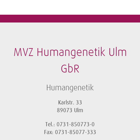
MVZ Humangenetik Ulm
GbR
Humangenetik
Karlstr. 33
89073 Ulm
Tel.: 0731-850773-0
Fax: 0731-85077-333