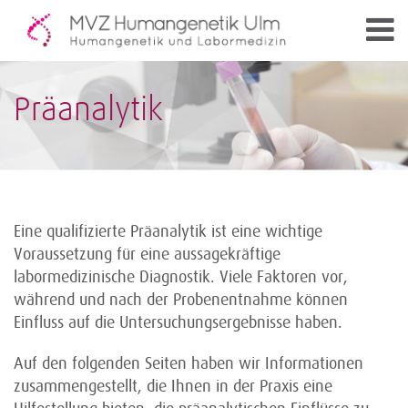
Präanalytik
Eine qualifizierte Präanalytik ist eine wichtige
Voraussetzung für eine aussagekräftige
labormedizinische Diagnostik. Viele Faktoren vor,
während und nach der Probenentnahme können
Einfluss auf die Untersuchungsergebnisse haben.
Auf den folgenden Seiten haben wir Informationen
zusammengestellt, die Ihnen in der Praxis eine