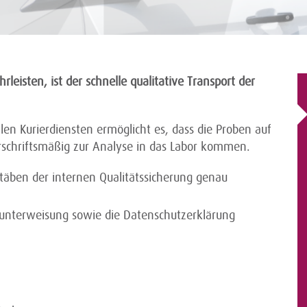
eisten, ist der schnelle qualitative Transport der
en Kurierdiensten ermöglicht es, dass die Proben auf
schriftsmäßig zur Analyse in das Labor kommen.
täben der internen Qualitätssicherung genau
tunterweisung sowie die Datenschutzerklärung