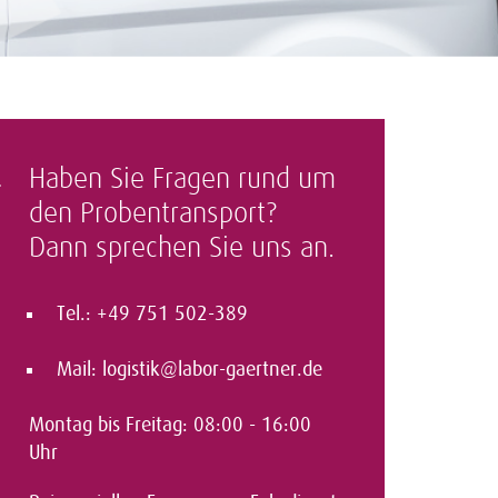
Haben Sie Fragen rund um
den Probentransport?
Dann sprechen Sie uns an.
Tel.: +49 751 502-389
Mail:
logistik@labor-gaertner.de
Montag bis Freitag: 08:00 - 16:00
Uhr