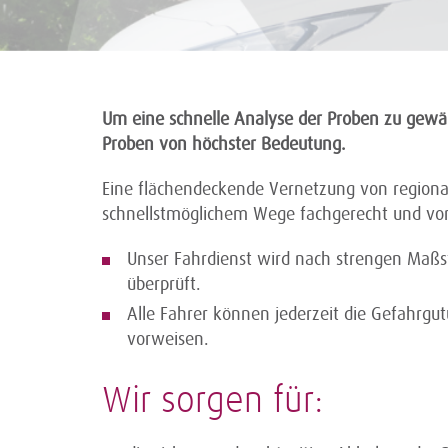
Um eine schnelle Analyse der Proben zu gewährl
Proben von höchster Bedeutung.
Eine flächendeckende Vernetzung von regional
schnellstmöglichem Wege fachgerecht und vor
Unser Fahrdienst wird nach strengen Maßs
überprüft.
Alle Fahrer können jederzeit die Gefahrgu
vorweisen.
Wir sorgen für: