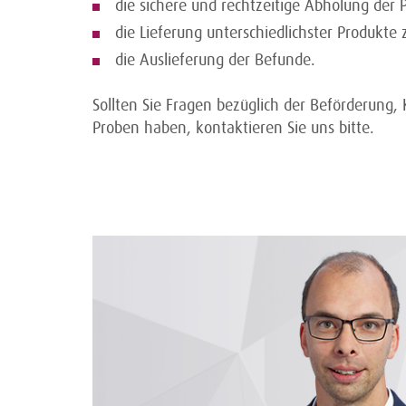
die sichere und rechtzeitige Abholung der 
die Lieferung unterschiedlichster Produkt
die Auslieferung der Befunde.
Sollten Sie Fragen bezüglich der Beförderung,
Proben haben, kontaktieren Sie uns bitte.