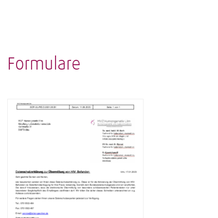
Formulare