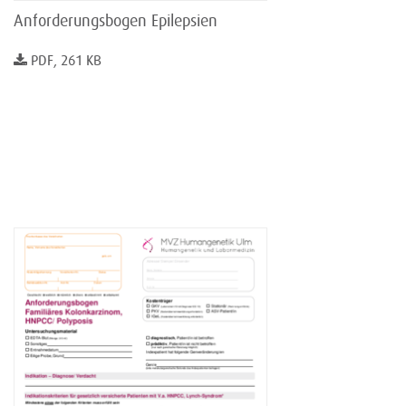
Anforderungsbogen Epilepsien
PDF, 261 KB