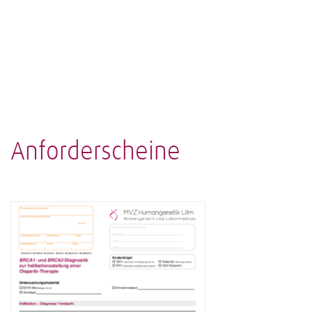
Anforderscheine