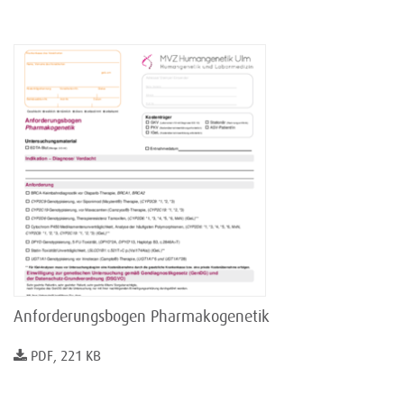
Anforderungsbogen Pharmakogenetik
PDF, 221 KB