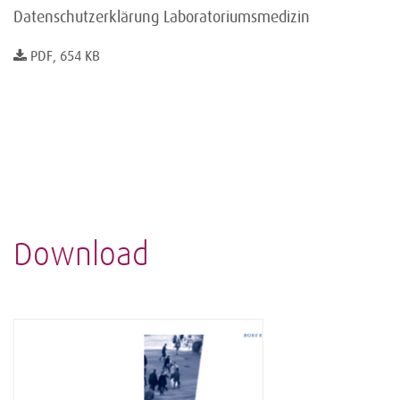
Datenschutzerklärung Laboratoriumsmedizin
PDF, 654 KB
Download