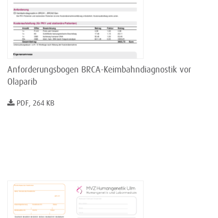
Anforderungsbogen BRCA-Keimbahndiagnostik vor
Olaparib
PDF, 264 KB