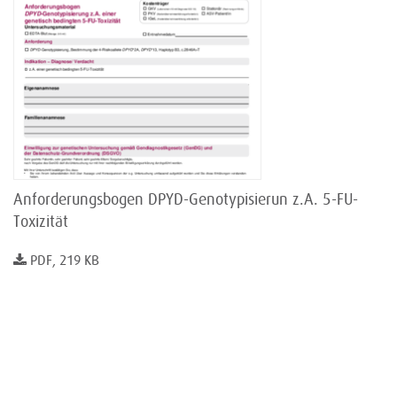
Anforderungsbogen DPYD-Genotypisierun z.A. 5-FU-
Toxizität
PDF, 219 KB