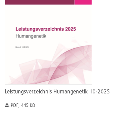
Leistungsverzeichnis Humangenetik 10-2025
PDF, 445 KB