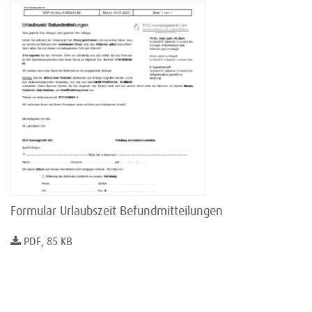
Formular Urlaubszeit Befundmitteilungen
PDF, 85 KB