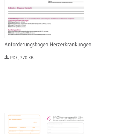
Anforderungsbogen Herzerkrankungen
PDF, 270 KB