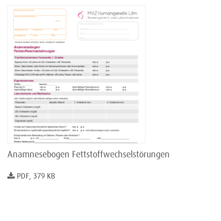
Anamnesebogen Fettstoffwechselstörungen
PDF, 379 KB