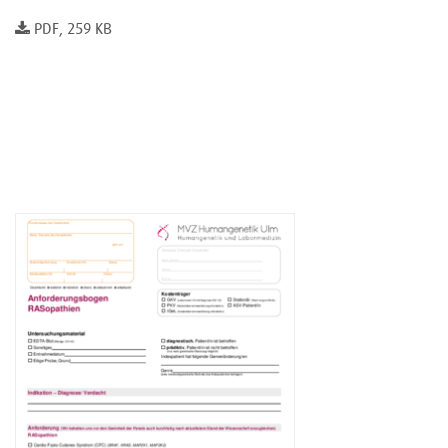
PDF, 259 KB