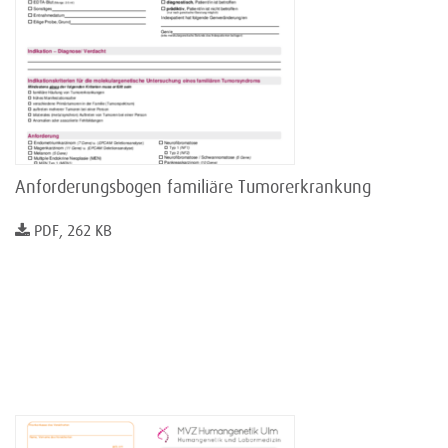
Anforderungsbogen familiäre Tumorerkrankung
PDF, 262 KB