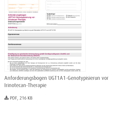
Anforderungsbogen UGT1A1-Genotypisierun vor
Irinotecan-Therapie
PDF, 216 KB