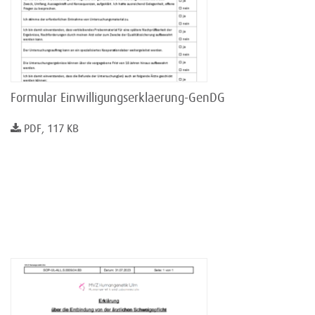
Formular Einwilligungserklaerung-GenDG
PDF, 117 KB