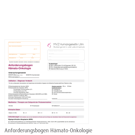
Anforderungsbogen Hämato-Onkologie