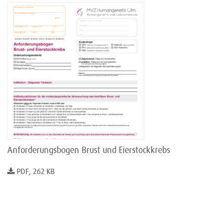
Anforderungsbogen Brust und Eierstockkrebs
PDF, 262 KB