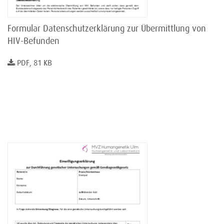
Formular Datenschutzerklärung zur Übermittlung von
HIV-Befunden
PDF, 81 KB