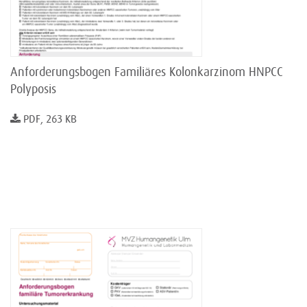
Anforderungsbogen Familiäres Kolonkarzinom HNPCC
Polyposis
PDF, 263 KB