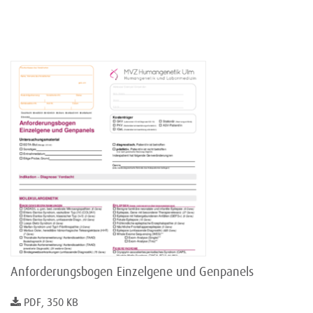
Anforderungsbogen Einzelgene und Genpanels
PDF, 350 KB