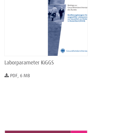
Laborparameter KiGGS
PDF, 6 MB