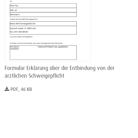
Formular Erklärung über die Entbindung von der
ärztlichen Schweigepflicht
PDF, 46 KB