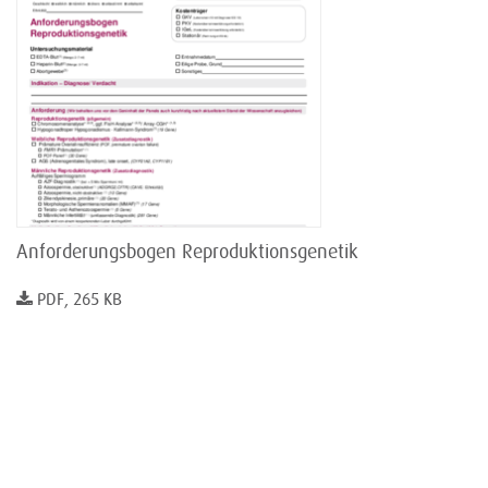
Anforderungsbogen Reproduktionsgenetik
PDF, 265 KB