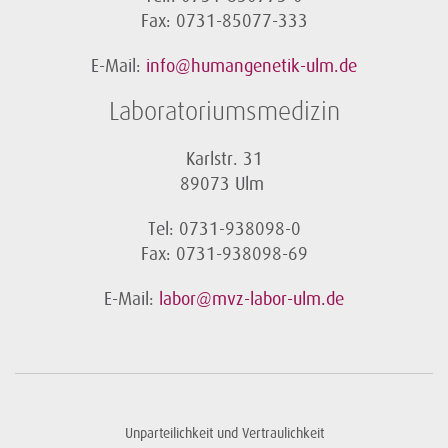
Fax: 0731-85077-333
E-Mail:
info@humangenetik-ulm.de
Laboratoriumsmedizin
Karlstr. 31
89073 Ulm
Tel: 0731-938098-0
Fax: 0731-938098-69
E-Mail:
labor@mvz-labor-ulm.de
Unparteilichkeit und Vertraulichkeit