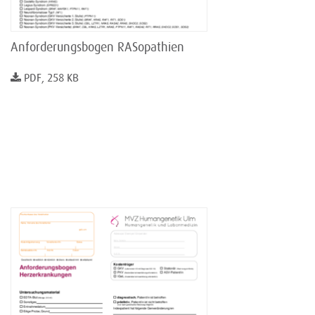
Anforderungsbogen RASopathien
PDF, 258 KB