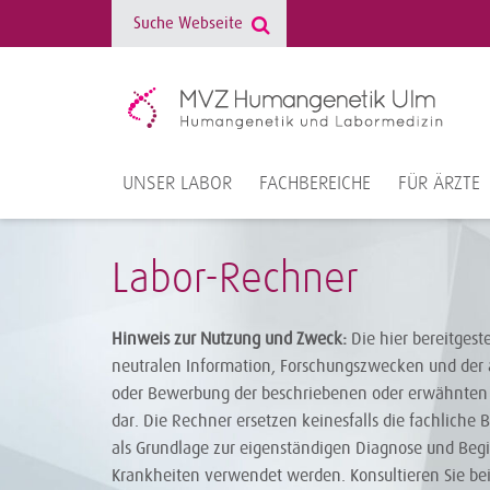
UNSER LABOR
FACHBEREICHE
FÜR ÄRZTE
Labor-Rechner
Hinweis zur Nutzung und Zweck:
Die hier bereitgest
neutralen Information, Forschungszwecken und der 
oder Bewerbung der beschriebenen oder erwähnten 
dar. Die Rechner ersetzen keinesfalls die fachliche 
als Grundlage zur eigenständigen Diagnose und Be
Krankheiten verwendet werden. Konsultieren Sie be