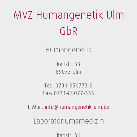
MVZ Humangenetik Ulm
GbR
Humangenetik
Karlstr. 33
89073 Ulm
Tel.: 0731-850773-0
Fax: 0731-85077-333
E-Mail:
info@humangenetik-ulm.de
Laboratoriumsmedizin
Karlstr. 31