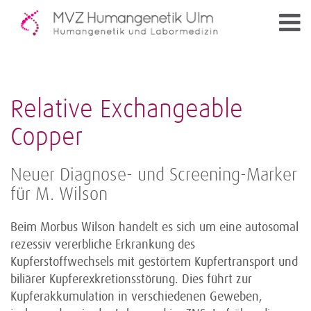
Relative Exchangeable
Copper
Neuer Diagnose- und Screening-Marker
für M. Wilson
Beim Morbus Wilson handelt es sich um eine autosomal
rezessiv vererbliche Erkrankung des
Kupferstoffwechsels mit gestörtem Kupfertransport und
biliärer Kupferexkretionsstörung. Dies führt zur
Kupferakkumulation in verschiedenen Geweben,