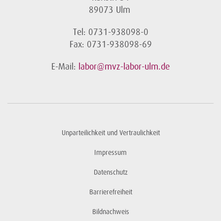
89073 Ulm
Tel: 0731-938098-0
Fax: 0731-938098-69
E-Mail:
labor@mvz-labor-ulm.de
Unparteilichkeit und Vertraulichkeit
Impressum
Datenschutz
Barrierefreiheit
Bildnachweis