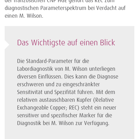
der französischen CNP HGE gehört das REC zum
diagnostischen Parameterspektrum bei Verdacht auf
einen M. Wilson.
Das Wichtigste auf einen Blick
Die Standard-Parameter für die
Labordiagnostik von M. Wilson unterliegen
diversen Einflüssen. Dies kann die Diagnose
erschweren und zu eingeschränkter
Sensitivität und Spezifität führen. Mit dem
relativen austauschbaren Kupfer (Relative
Exchangeable Copper; REC) steht ein neuer
sensitiver und spezifischer Marker für die
Diagnostik bei M. Wilson zur Verfügung.