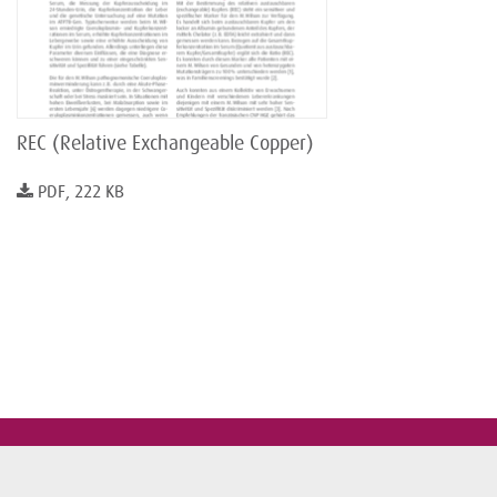
REC (Relative Exchangeable Copper)
PDF, 222 KB