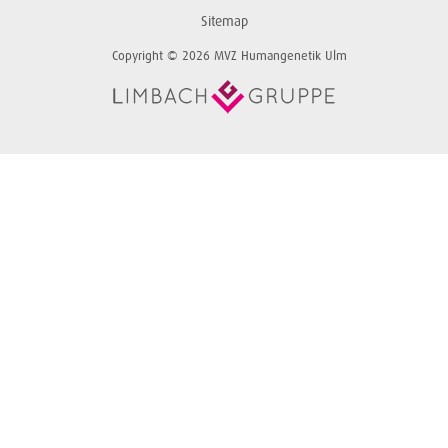
Sitemap
Copyright © 2026 MVZ Humangenetik Ulm