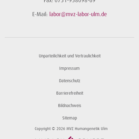
Fax: 0731-938098-69
E-Mail:
labor@mvz-labor-ulm.de
Unparteilichkeit und Vertraulichkeit
Impressum
Datenschutz
Barrierefreiheit
Bildnachweis
Sitemap
Copyright © 2026 MVZ Humangenetik Ulm