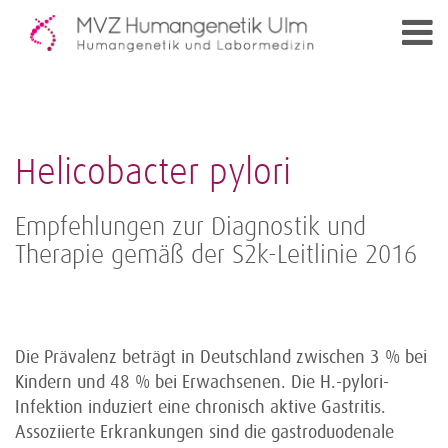
Helicobacter pylori
Empfehlungen zur Diagnostik und
Therapie gemäß der S2k-Leitlinie 2016
Die Prävalenz beträgt in Deutschland zwischen 3 % bei
Kindern und 48 % bei Erwachsenen. Die H.-pylori-
Infektion induziert eine chronisch aktive Gastritis.
Assoziierte Erkrankungen sind die gastro­duodenale