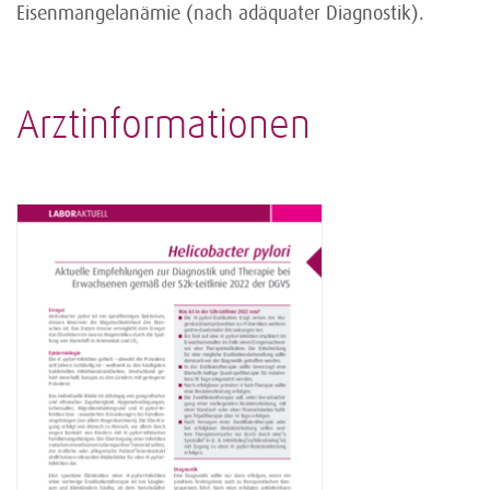
Eisenmangelanämie (nach adäquater Diagnostik).
Arztinformationen