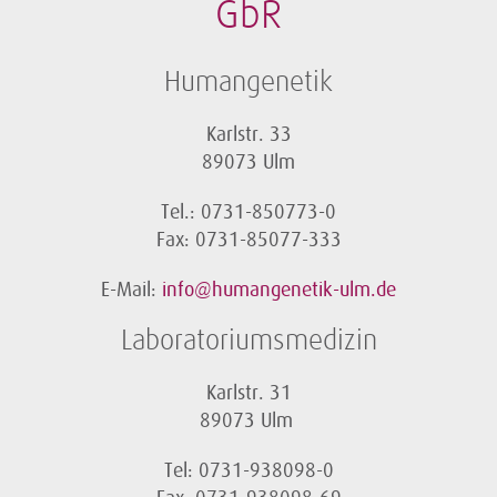
GbR
Humangenetik
Karlstr. 33
89073 Ulm
Tel.: 0731-850773-0
Fax: 0731-85077-333
E-Mail:
info@humangenetik-ulm.de
Laboratoriumsmedizin
Karlstr. 31
89073 Ulm
Tel: 0731-938098-0