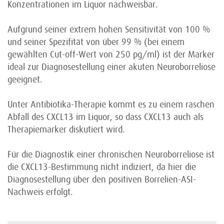
Konzentrationen im Liquor nachweisbar.
Aufgrund seiner extrem hohen Sensitivität von 100 %
und seiner Spezifität von über 99 % (bei einem
gewählten Cut-off-Wert von 250 pg/ml) ist der Marker
ideal zur Diagnosestellung einer akuten Neuroborreliose
geeignet.
Unter Antibiotika-Therapie kommt es zu einem raschen
Abfall des CXCL13 im Liquor, so dass CXCL13 auch als
Therapiemarker diskutiert wird.
Für die Diagnostik einer chronischen Neuroborreliose ist
die CXCL13-Bestimmung nicht indiziert, da hier die
Diagnosestellung über den positiven Borrelien-ASI-
Nachweis erfolgt.