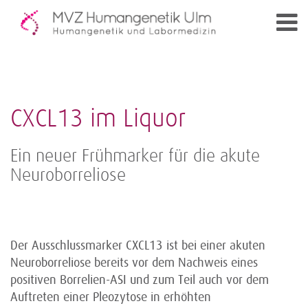
CXCL13 im Liquor
Ein neuer Frühmarker für die akute
Neuroborreliose
Der Ausschlussmarker CXCL13 ist bei einer akuten
Neuroborreliose bereits vor dem Nachweis eines
positiven Borrelien-ASI und zum Teil auch vor dem
Auftreten einer Pleozytose in erhöhten