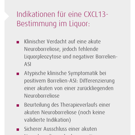
Indikationen für eine CXCL13-
Bestimmung im Liquor:
Klinischer Verdacht auf eine akute
Neuroborreliose, jedoch fehlende
Liquorpleozytose und negativer Borrelien-
ASI
Atypische klinische Symptomatik bei
positivem Borrelien-ASI: Differenzierung
einer akuten von einer zurückliegenden
Neuroborreliose
Beurteilung des Therapieverlaufs einer
akuten Neuroborreliose (noch keine
validierte Indikation)
Sicherer Ausschluss einer akuten