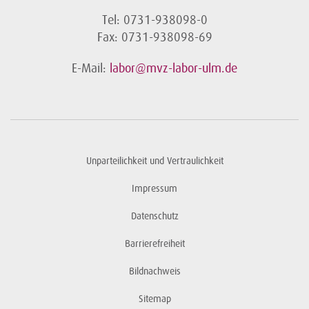
Tel: 0731-938098-0
Fax: 0731-938098-69
E-Mail:
labor@mvz-labor-ulm.de
Unparteilichkeit und Vertraulichkeit
Impressum
Datenschutz
Barrierefreiheit
Bildnachweis
Sitemap