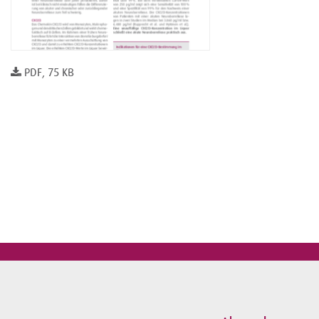
PDF, 75 KB