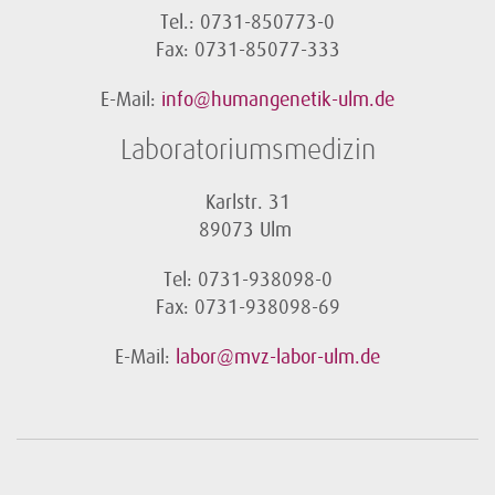
Tel.: 0731-850773-0
Fax: 0731-85077-333
E-Mail:
info@humangenetik-ulm.de
Laboratoriumsmedizin
Karlstr. 31
89073 Ulm
Tel: 0731-938098-0
Fax: 0731-938098-69
E-Mail:
labor@mvz-labor-ulm.de