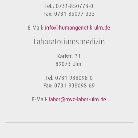
Tel.: 0731-850773-0
Fax: 0731-85077-333
E-Mail:
info@humangenetik-ulm.de
Laboratoriumsmedizin
Karlstr. 31
89073 Ulm
Tel: 0731-938098-0
Fax: 0731-938098-69
E-Mail:
labor@mvz-labor-ulm.de